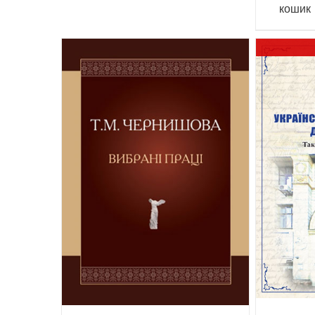
кошик