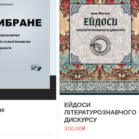
ЕЙДОСИ
не
ЛІТЕРАТУРОЗНАВЧОГО
ДИСКУРСУ
300.00
₴