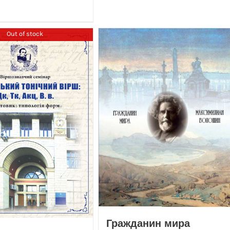
Out of stock
Гражданин мира