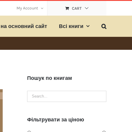
My Account
CART
на основний сайт
Всі книги
Пошук по книгам
Фільтрувати за ціною