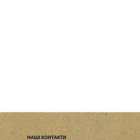
НАШІ КОНТАКТИ