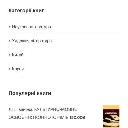
Категорії книг
Наукова література
Художня література
Китай
Корея
Популярні книги
Л.П. Іванова. КУЛЬТУРНО-МОВНЕ
ОСВОЄННЯ КОННОТОНІМІВ
150.00
₴