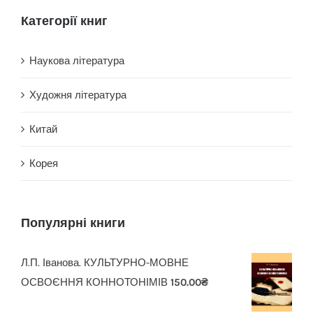
Категорії книг
Наукова література
Художня література
Китай
Корея
Популярні книги
Л.П. Іванова. КУЛЬТУРНО-МОВНЕ
ОСВОЄННЯ КОННОТОНІМІВ
150.00
₴