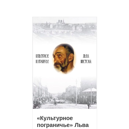
«Культурное
пограничье» Льва