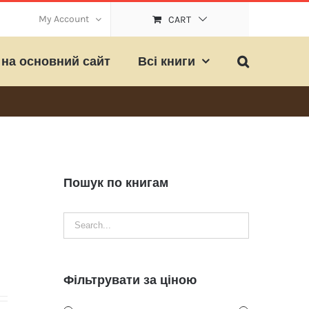
My Account
CART
на основний сайт
Всі книги
Пошук по книгам
Фільтрувати за ціною