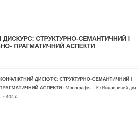
 ДИСКУРС: СТРУКТУРНО-СЕМАНТИЧНИЙ І
ВНО- ПРАГМАТИЧНИЙ АСПЕКТИ
КОНФЛІКТНИЙ ДИСКУРС: СТРУКТУРНО-СЕМАНТИЧНИЙ І
-ПРАГМАТИЧНИЙ АСПЕКТИ
: Монографія. – К.: Видавничий дім
 – 404 с.