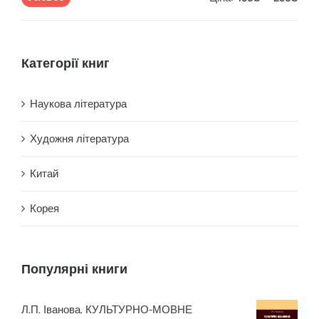
ціна
ціна
Категорії книг
Наукова література
Художня література
Китай
Корея
Популярні книги
Л.П. Іванова. КУЛЬТУРНО-МОВНЕ