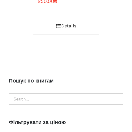
250.00
₴
Details
Пошук по книгам
Фільтрувати за ціною