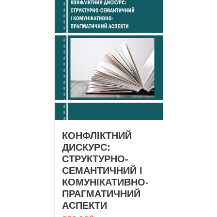
КОНФЛІКТНИЙ
ДИСКУРС:
СТРУКТУРНО-
СЕМАНТИЧНИЙ І
КОМУНІКАТИВНО-
ПРАГМАТИЧНИЙ
АСПЕКТИ