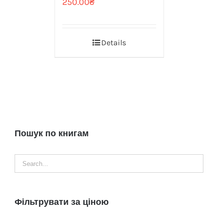
250.00
₴
Details
Пошук по книгам
Фільтрувати за ціною