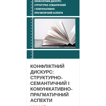
КОНФЛІКТНИЙ
ДИСКУРС:
СТРУКТУРНО-
СЕМАНТИЧНИЙ І
КОМУНІКАТИВНО-
ПРАГМАТИЧНИЙ
АСПЕКТИ