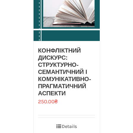
КОНФЛІКТНИЙ
ДИСКУРС:
СТРУКТУРНО-
СЕМАНТИЧНИЙ І
КОМУНІКАТИВНО-
ПРАГМАТИЧНИЙ
АСПЕКТИ
250.00
₴
Details