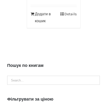
Додати в
Details
кошик
Пошук по книгам
Фільтрувати за ціною