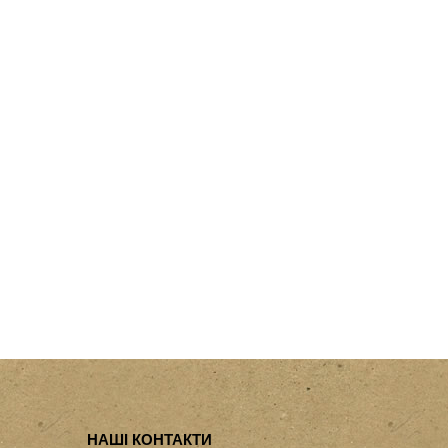
НАШІ КОНТАКТИ