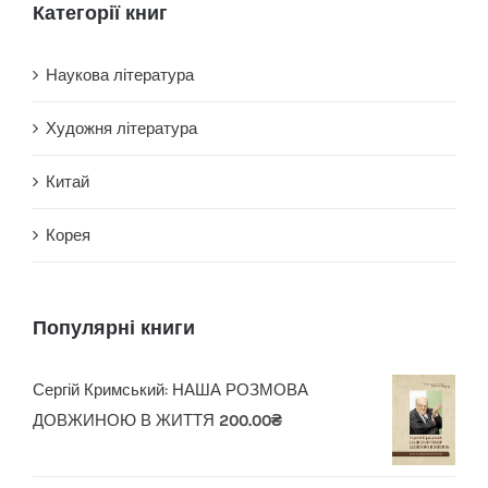
Категорії книг
Наукова література
Художня література
Китай
Корея
Популярні книги
Сергій Кримський: НАША РОЗМОВА
ДОВЖИНОЮ В ЖИТТЯ
200.00
₴