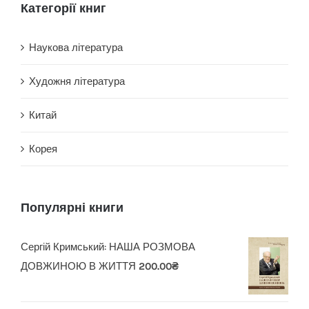
Категорії книг
Наукова література
Художня література
Китай
Корея
Популярні книги
Сергій Кримський: НАША РОЗМОВА
ДОВЖИНОЮ В ЖИТТЯ
200.00
₴