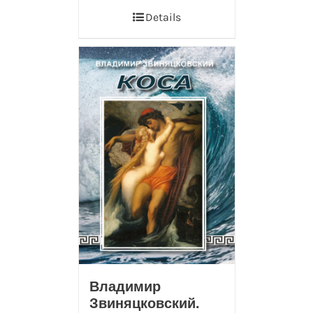
Details
Владимир
Звиняцковский.