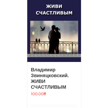
Владимир
Звиняцковский.
ЖИВИ
СЧАСТЛИВЫМ
100.00
₴