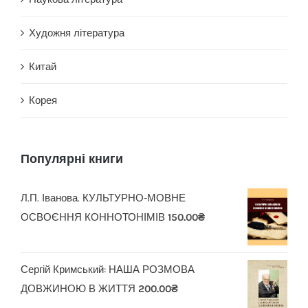
Художня література
Китай
Корея
Популярні книги
Л.П. Іванова. КУЛЬТУРНО-МОВНЕ
ОСВОЄННЯ КОННОТОНІМІВ
150.00
₴
Сергій Кримський: НАША РОЗМОВА
ДОВЖИНОЮ В ЖИТТЯ
200.00
₴