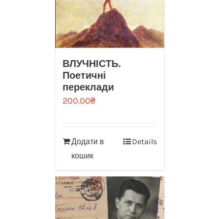
ВЛУЧНІСТЬ.
Поетичні
переклади
200.00
₴
Додати в
Details
кошик