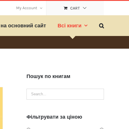
My Account
CART
на основний сайт
Всі книги
Пошук по книгам
Фільтрувати за ціною