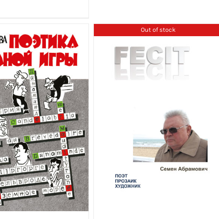
Out of stock