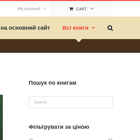
My Account
CART
на основний сайт
Всі книги
Пошук по книгам
Фільтрувати за ціною