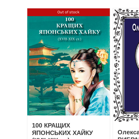
Out of stock
100 КРАЩИХ
Олекс
ЯПОНСЬКИХ ХАЙКУ