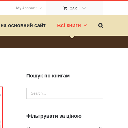
My Account
CART
на основний сайт
Всі книги
Пошук по книгам
Фільтрувати за ціною