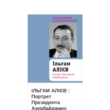
ІЛЬГАМ АЛІЄВ :
Портрет
Президента
Азербайджану