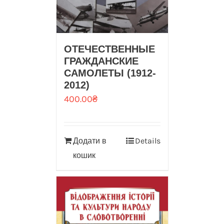
ОТЕЧЕСТВЕННЫЕ
ГРАЖДАНСКИЕ
САМОЛЕТЫ (1912-
2012)
400.00
₴
Додати в
Details
кошик