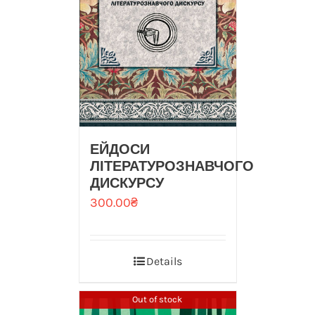
ЕЙДОСИ
ЛІТЕРАТУРОЗНАВЧОГО
ДИСКУРСУ
300.00
₴
Details
Out of stock