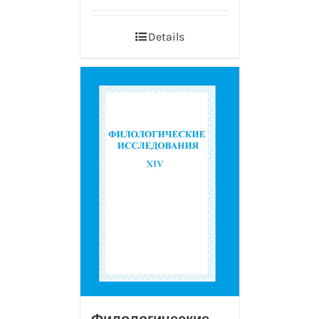
Details
Филологические