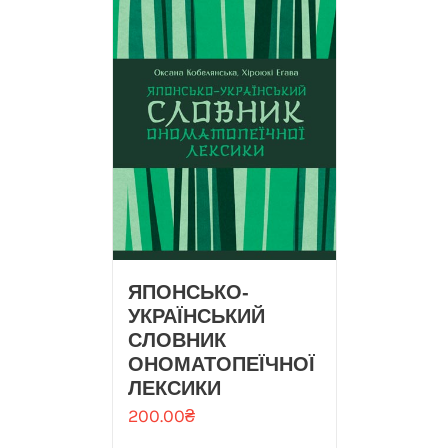
ЯПОНСЬКО-
УКРАЇНСЬКИЙ
СЛОВНИК
ОНОМАТОПЕЇЧНОЇ
ЛЕКСИКИ
200.00
₴