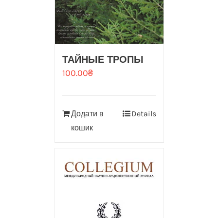
ТАЙНЫЕ ТРОПЫ
100.00
₴
Додати в
Details
кошик