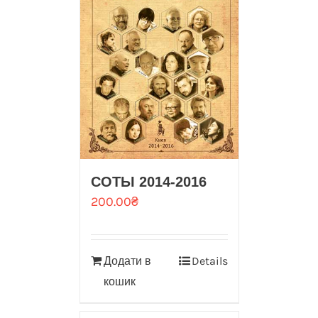
СОТЫ 2014-2016
200.00
₴
Додати в
Details
кошик