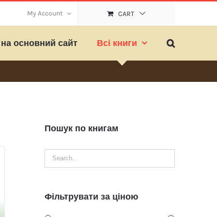
My Account
CART
на основний сайт
Всі книги
Пошук по книгам
Фільтрувати за ціною