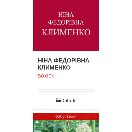
НІНА ФЕДОРІВНА
КЛИМЕНКО
80.00
₴
Details
Out of stock