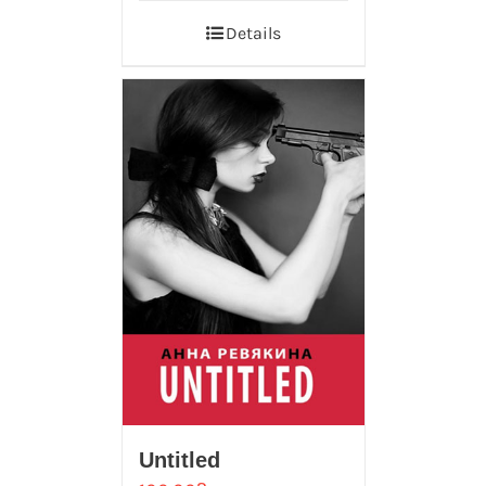
Details
Untitled