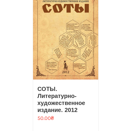
СОТЫ.
Литературно-
художественное
издание. 2012
50.00
₴