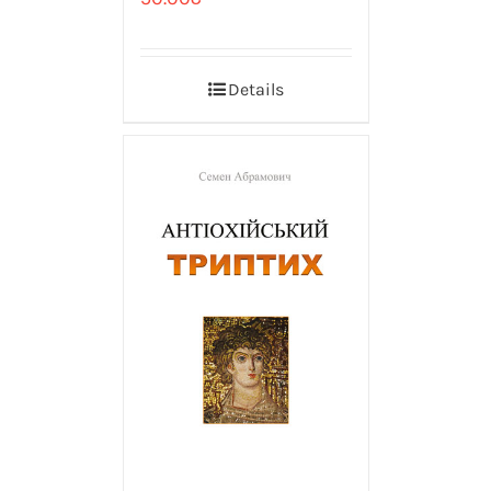
Details