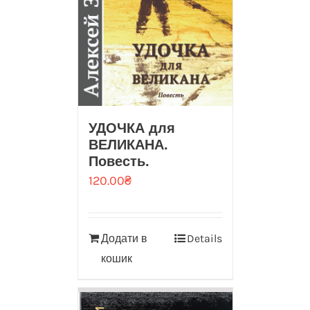
УДОЧКА для
ВЕЛИКАНА.
Повесть.
120.00
₴
Додати в
Details
кошик