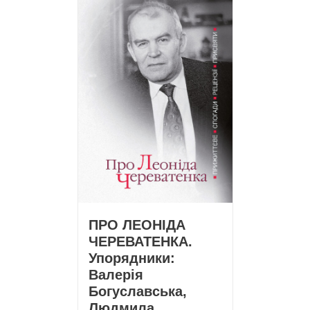
ПРО ЛЕОНІДА
ЧЕРЕВАТЕНКА.
Упорядники:
Валерія
Богуславська,
Людмила