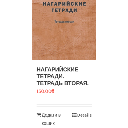
НАГАРИЙСКИЕ
ТЕТРАДИ.
ТЕТРАДЬ ВТОРАЯ.
150.00
₴
Додати в
Details
кошик