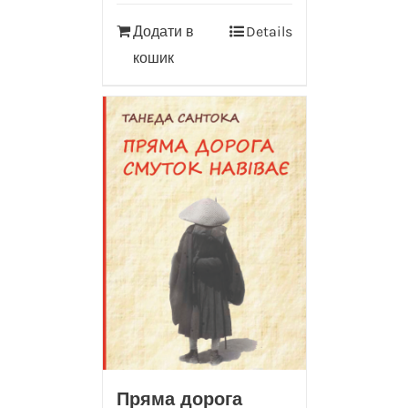
Додати в
Details
кошик
Пряма дорога