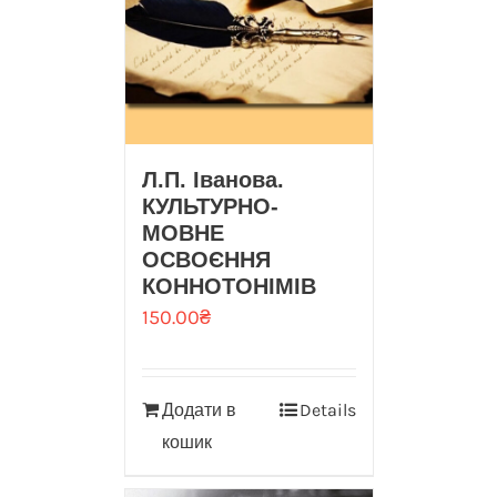
Л.П. Іванова.
КУЛЬТУРНО-
МОВНЕ
ОСВОЄННЯ
КОННОТОНІМІВ
150.00
₴
Додати в
Details
кошик