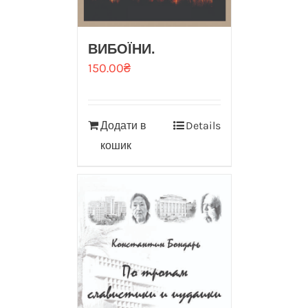
ВИБОЇНИ.
150.00
₴
Додати в
Details
кошик