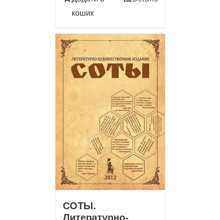
кошик
СОТЫ.
Литературно-