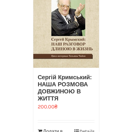
Сергій Кримський:
НАША РОЗМОВА
ДОВЖИНОЮ В
ЖИТТЯ
200.00
₴
Додати в
Details