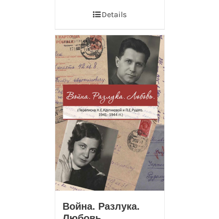
Details
Война. Разлука.
Любовь.